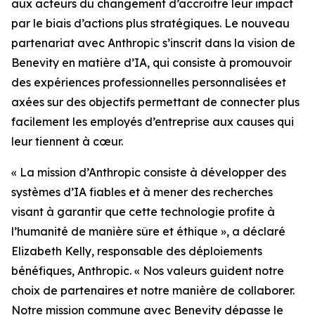
aux acteurs du changement d’accroître leur impact
par le biais d’actions plus stratégiques. Le nouveau
partenariat avec Anthropic s’inscrit dans la vision de
Benevity en matière d’IA, qui consiste à promouvoir
des expériences professionnelles personnalisées et
axées sur des objectifs permettant de connecter plus
facilement les employés d’entreprise aux causes qui
leur tiennent à cœur.
« La mission d’Anthropic consiste à développer des
systèmes d’IA fiables et à mener des recherches
visant à garantir que cette technologie profite à
l’humanité de manière sûre et éthique », a déclaré
Elizabeth Kelly, responsable des déploiements
bénéfiques, Anthropic. « Nos valeurs guident notre
choix de partenaires et notre manière de collaborer.
Notre mission commune avec Benevity dépasse le