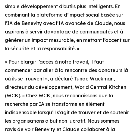
simple développement d’outils plus intelligents. En
combinant la plateforme d’impact social basée sur
l’IA de Benevity avec l’IA avancée de Claude, nous
aspirons à servir davantage de communautés et à
générer un impact mesurable, en mettant l’accent sur
la sécurité et la responsabilité. »
« Pour élargir l’accès à notre travail, il faut
commencer par aller à la rencontre des donateurs là
où ils se trouvent », a déclaré Tunde Wackman,
directeur du développement, World Central Kitchen
(WCK). « Chez WCK, nous reconnaissons que la
recherche par IA se transforme en élément
indispensable lorsqu’il s’agit de trouver et de soutenir
les organisations à but non lucratif. Nous sommes
ravis de voir Benevity et Claude collaborer à la