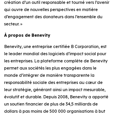
création d’un outil responsable et tourné vers l’avenir
qui ouvre de nouvelles perspectives en matière
d’engagement des donateurs dans l’ensemble du
secteur. »
À propos de Benevity
Benevity, une entreprise certifiée B Corporation, est
le leader mondial des logiciels d’impact social pour
les entreprises. La plateforme complète de Benevity
permet aux sociétés les plus engagées dans le
monde d’intégrer de manière transparente la
responsabilité sociale des entreprises au cœur de
leur stratégie, générant ainsi un impact mesurable,
évolutif et durable. Depuis 2008, Benevity a apporté
un soutien financier de plus de 34,5 milliards de
dollars à pas moins de 500 000 organisations à but