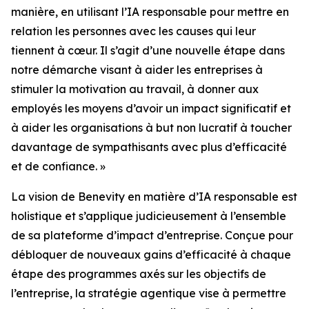
manière, en utilisant l’IA responsable pour mettre en
relation les personnes avec les causes qui leur
tiennent à cœur. Il s’agit d’une nouvelle étape dans
notre démarche visant à aider les entreprises à
stimuler la motivation au travail, à donner aux
employés les moyens d’avoir un impact significatif et
à aider les organisations à but non lucratif à toucher
davantage de sympathisants avec plus d’efficacité
et de confiance. »
La vision de Benevity en matière d’IA responsable est
holistique et s’applique judicieusement à l’ensemble
de sa plateforme d’impact d’entreprise. Conçue pour
débloquer de nouveaux gains d’efficacité à chaque
étape des programmes axés sur les objectifs de
l’entreprise, la stratégie agentique vise à permettre