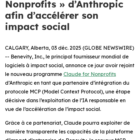
Nonprofits » d’Anthropic
afin d’accélérer son
impact social
CALGARY, Alberta, 03 déc. 2025 (GLOBE NEWSWIRE)
-- Benevity, Inc., le principal fournisseur mondial de
logiciels à impact social, annonce ce jour avoir rejoint
le nouveau programme
Claude for Nonprofits
d’Anthropic en tant que partenaire d’intégration du
protocole MCP (Model Context Protocol), une étape
décisive dans l’exploitation de l’IA responsable en
vue de l’accélération de l’impact social.
Grâce à ce partenariat, Claude pourra exploiter de
manière transparente les capacités de la plateforme