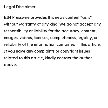
Legal Disclaimer:
EIN Presswire provides this news content "as is"
without warranty of any kind. We do not accept any
responsibility or liability for the accuracy, content,
images, videos, licenses, completeness, legality, or
reliability of the information contained in this article.
If you have any complaints or copyright issues
related to this article, kindly contact the author
above.