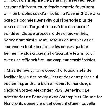
d’impact d’entreprise de Benevity, le serveur MCP
servant d’infrastructure fondamentale favorisant
d’innombrables cas d’utilisation à l’avenir. Grâce à la
base de données Benevity qui répertorie plus de
deux millions d’organisations à but non lucratif
validées, Claude proposera des choix vérifiés,
permettant ainsi aux utilisateurs de trouver et de
soutenir en toute confiance les causes qui leur
tiennent le plus à cœur, et d’accroître leur impact
avec une efficacité et une ampleur considérables.
« Chez Benevity, notre objectif a toujours été de
faciliter la vie des particuliers et des entreprises qui
veulent répandre le bien à travers le monde », a
déclaré Soraya Alexander, PDG, Benevity. « Le
partenariat de Benevity avec Anthropic et Claude for
Nonprofits donne vie à cet objectif d’une nouvelle