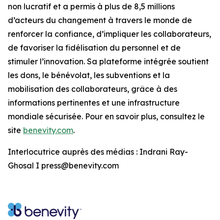
non lucratif et a permis à plus de 8,5 millions
d’acteurs du changement à travers le monde de
renforcer la confiance, d’impliquer les collaborateurs,
de favoriser la fidélisation du personnel et de
stimuler l’innovation. Sa plateforme intégrée soutient
les dons, le bénévolat, les subventions et la
mobilisation des collaborateurs, grâce à des
informations pertinentes et une infrastructure
mondiale sécurisée. Pour en savoir plus, consultez le
site
benevity.com
.
Interlocutrice auprès des médias : Indrani Ray-
Ghosal I press@benevity.com