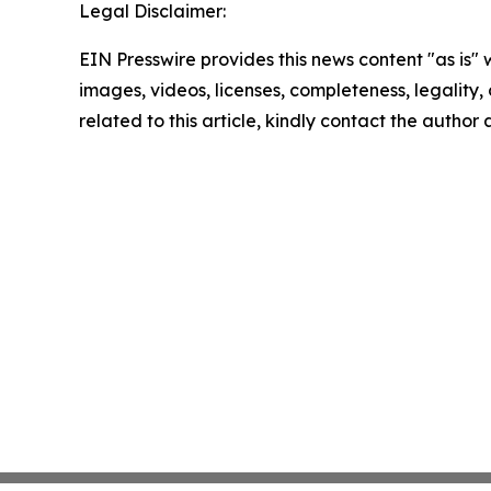
Legal Disclaimer:
EIN Presswire provides this news content "as is" 
images, videos, licenses, completeness, legality, o
related to this article, kindly contact the author